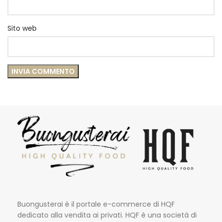
Sito web
Buongusterai è il portale e-commerce di HQF
dedicato alla vendita ai privati. HQF è una società di