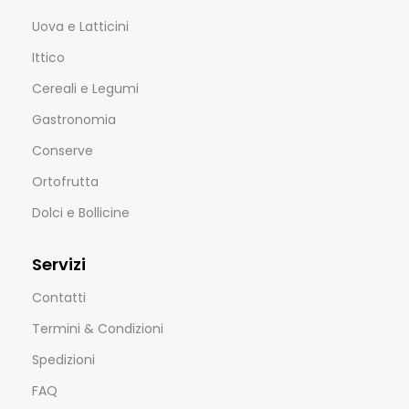
Uova e Latticini
Ittico
Cereali e Legumi
Gastronomia
Conserve
Ortofrutta
Dolci e Bollicine
Servizi
Contatti
Termini & Condizioni
Spedizioni
FAQ