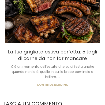
La tua grigliata estiva perfetta: 5 tagli
di carne da non far mancare
C'è un momento dell'estate che sa di festa anche
quando non lo è: quello in cui la brace comincia a
brillare, ...
CONTINUE READING
LASCIA UN COMMENTO