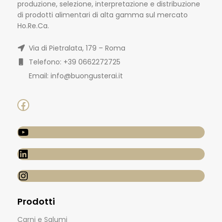
produzione, selezione, interpretazione e distribuzione
di prodotti alimentari di alta gamma sul mercato
Ho.Re.Ca.
Via di Pietralata, 179 – Roma
Telefono: +39 0662272725
Email: info@buongusterai.it
Prodotti
Carni e Salumi