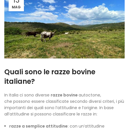
13
MAG
Quali sono le razze bovine
italiane?
In Italia ci sono diverse
razze bovine
autoctone,
che possono essere classificate secondo diversi criteri, i più
importanti dei quali sono l’attitudine e l’origine. In base
all’attitudine si possono classificare le razze in:
razze a semplice attitudine
: con un’attitudine