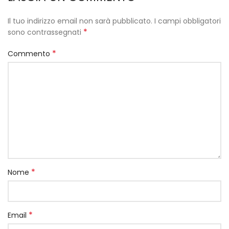
Il tuo indirizzo email non sarà pubblicato.
I campi obbligatori
*
sono contrassegnati
*
Commento
*
Nome
*
Email