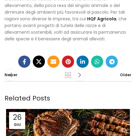
allevamento, della poca resa del singolo animale o del
diminuire degli ambienti più favorevoli al pascolo. Per tali
ragioni sono diverse le imprese, tra cui
HQF Agricola
, che
portano avanti progetti di tutela delle razze e di
allevamenti sostenibili, volti ad assicurare la permanenza
delle specie e il benessere degli animali allevati.
Newer
Older
Related Posts
26
GIU