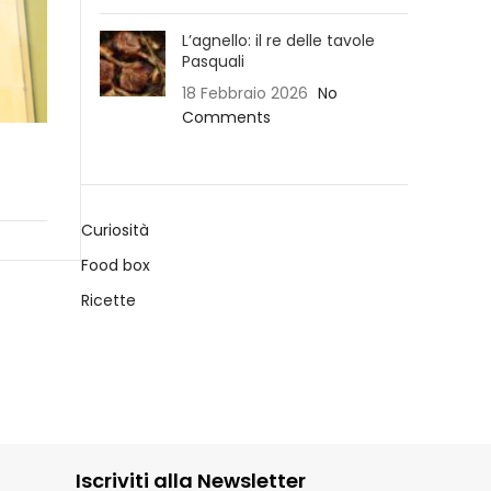
L’agnello: il re delle tavole
Pasquali
18 Febbraio 2026
No
Comments
Curiosità
Food box
Ricette
Iscriviti alla Newsletter