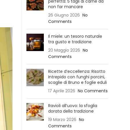
perfetta: 5 tagli di carne da
non far mancare
26 Giugno 2026
No
Comments
Il miele: un tesoro naturale
tra gusto e tradizione
20 Maggio 2026
No
Comments
Ricette d’eccellenza: Risotto
Intrepido con funghi porcini,
scaglie di Bruno e foglie eduli
17 Aprile 2026
No Comments
Ravioli all’uovo: la sfoglia
dorata della tradizione
19 Marzo 2026
No
Comments