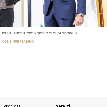
Borsa Italiana Primo giorno di quotazione p...
CONTINUE READING
Prodotti
Servizi