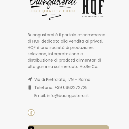
Buongusterai è il portale e-commerce
di HQF dedicato alla vendita ai privati.
HQF è una società di produzione,
selezione, interpretazione e
distribuzione di prodotti alimentari di
alta gamma sul mercato Ho.Re.Ca.
Via di Pietralata, 179 – Roma
Telefono: +39 0662272725
Email: info@buongusterai.it