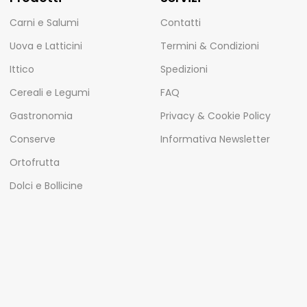
Carni e Salumi
Contatti
Uova e Latticini
Termini & Condizioni
Ittico
Spedizioni
Cereali e Legumi
FAQ
Gastronomia
Privacy & Cookie Policy
Conserve
Informativa Newsletter
Ortofrutta
Dolci e Bollicine