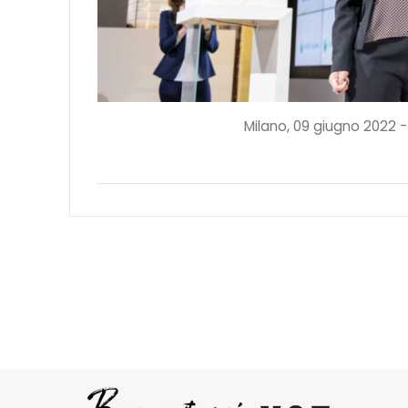
Milano, 09 giugno 2022 - 