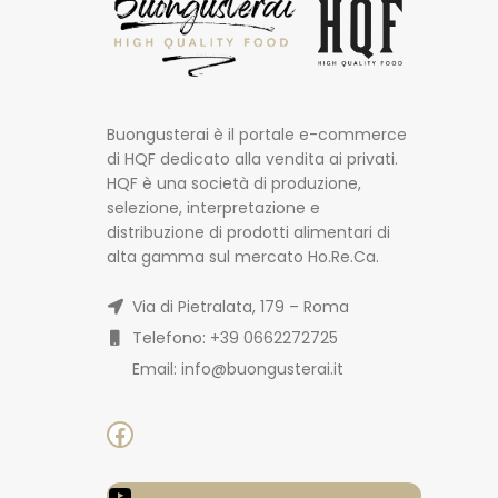
Buongusterai è il portale e-commerce
di HQF dedicato alla vendita ai privati.
HQF è una società di produzione,
selezione, interpretazione e
distribuzione di prodotti alimentari di
alta gamma sul mercato Ho.Re.Ca.
Via di Pietralata, 179 – Roma
Telefono: +39 0662272725
Email: info@buongusterai.it