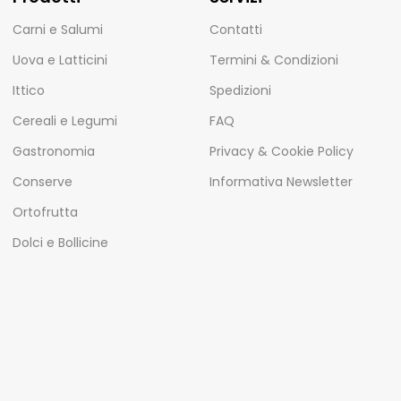
Carni e Salumi
Contatti
Uova e Latticini
Termini & Condizioni
Ittico
Spedizioni
Cereali e Legumi
FAQ
Gastronomia
Privacy & Cookie Policy
Conserve
Informativa Newsletter
Ortofrutta
Dolci e Bollicine