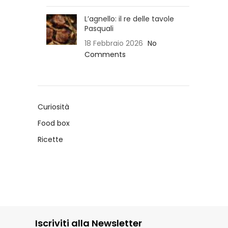
L’agnello: il re delle tavole
Pasquali
18 Febbraio 2026
No
Comments
Curiosità
Food box
Ricette
Iscriviti alla Newsletter