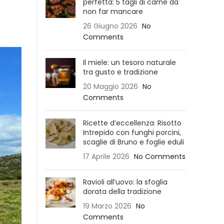
perfetta: 5 tagli di carne da
non far mancare
26 Giugno 2026
No
Comments
Il miele: un tesoro naturale
tra gusto e tradizione
20 Maggio 2026
No
Comments
Ricette d’eccellenza: Risotto
Intrepido con funghi porcini,
scaglie di Bruno e foglie eduli
17 Aprile 2026
No Comments
Ravioli all’uovo: la sfoglia
dorata della tradizione
19 Marzo 2026
No
Comments