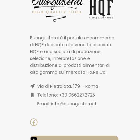
Buongusterai è il portale e-commerce
di HQF dedicato alla vendita ai privati.
HQF è una società di produzione,
selezione, interpretazione e
distribuzione di prodotti alimentari di
alta gamma sul mercato Ho.Re.Ca.
Via di Pietralata, 179 – Roma
Telefono: +39 0662272725
Email: info@buongusterai.it