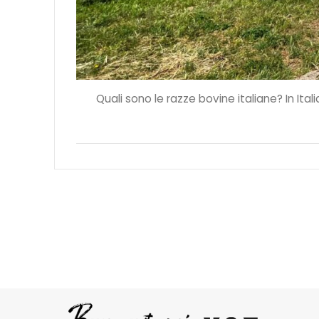
Quali sono le razze bovine italiane? In Ita