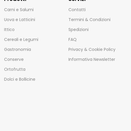
Carni e Salumi
Contatti
Uova e Latticini
Termini & Condizioni
Ittico
Spedizioni
Cereali e Legumi
FAQ
Gastronomia
Privacy & Cookie Policy
Conserve
Informativa Newsletter
Ortofrutta
Dolci e Bollicine