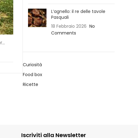
L’agnello: il re delle tavole
Pasquali
18 Febbraio 2026
No
Comments
...
Curiosità
Food box
Ricette
Iscriviti alla Newsletter