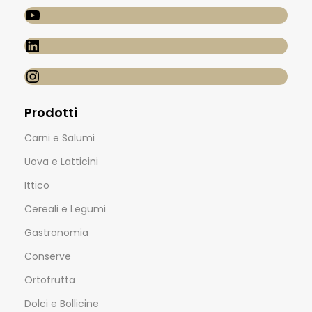
Prodotti
Carni e Salumi
Uova e Latticini
Ittico
Cereali e Legumi
Gastronomia
Conserve
Ortofrutta
Dolci e Bollicine