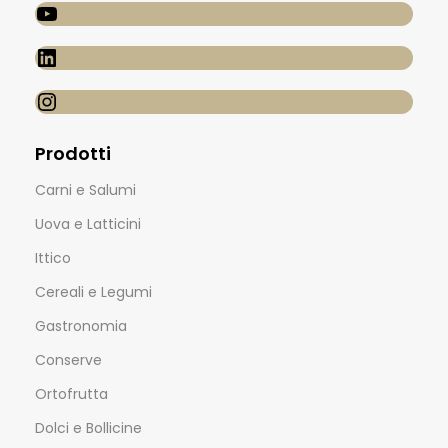
Prodotti
Carni e Salumi
Uova e Latticini
Ittico
Cereali e Legumi
Gastronomia
Conserve
Ortofrutta
Dolci e Bollicine