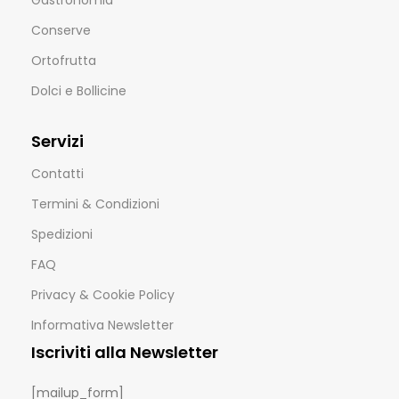
Conserve
Ortofrutta
Dolci e Bollicine
Servizi
Contatti
Termini & Condizioni
Spedizioni
FAQ
Privacy & Cookie Policy
Informativa Newsletter
Iscriviti alla Newsletter
[mailup_form]