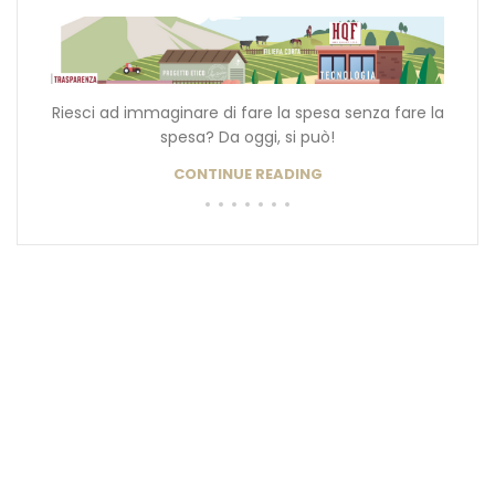
Riesci ad immaginare di fare la spesa senza fare la
spesa? Da oggi, si può!
CONTINUE READING