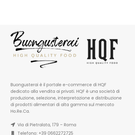
Buongusterai è il portale e-commerce di HQF
dedicato alla vendita ai privati. HQF è una società di
produzione, selezione, interpretazione e distribuzione
di prodotti alimentari di alta gamma sul mercato
Ho.Re.Ca.
Via di Pietralata, 179 – Roma
Telefono: +39 0662272725