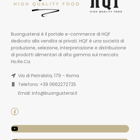
Buongusterai è il portale e-commerce di HQF
dedicato alla vendita ai privati. HQF è una società di
produzione, selezione, interpretazione e distribuzione
di prodotti alimentari di alta gamma sul mercato
Ho.Re.Ca.
Via di Pietralata, 179 – Roma
Telefono: +39 0662272725
Email: info@buongusterai.it