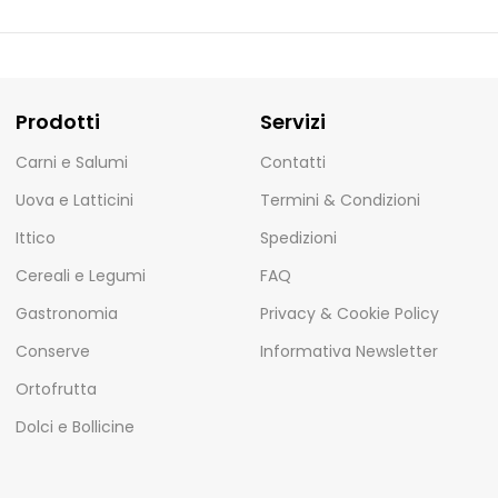
Prodotti
Servizi
Carni e Salumi
Contatti
Uova e Latticini
Termini & Condizioni
Ittico
Spedizioni
Cereali e Legumi
FAQ
Gastronomia
Privacy & Cookie Policy
Conserve
Informativa Newsletter
Ortofrutta
Dolci e Bollicine