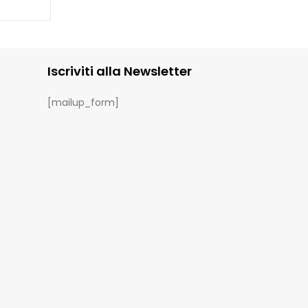
Iscriviti alla Newsletter
[mailup_form]