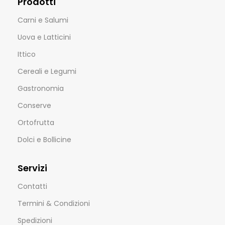
Prodotti
Carni e Salumi
Uova e Latticini
Ittico
Cereali e Legumi
Gastronomia
Conserve
Ortofrutta
Dolci e Bollicine
Servizi
Contatti
Termini & Condizioni
Spedizioni