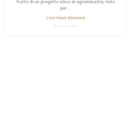
frutto di un progetto etico di agroindustria, nato
per ...
CONTINUE READING