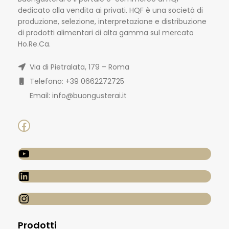
dedicato alla vendita ai privati. HQF è una società di
produzione, selezione, interpretazione e distribuzione
di prodotti alimentari di alta gamma sul mercato
Ho.Re.Ca.
Via di Pietralata, 179 – Roma
Telefono: +39 0662272725
Email: info@buongusterai.it
Prodotti