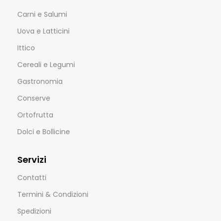
Carni e Salumi
Uova e Latticini
Ittico
Cereali e Legumi
Gastronomia
Conserve
Ortofrutta
Dolci e Bollicine
Servizi
Contatti
Termini & Condizioni
Spedizioni