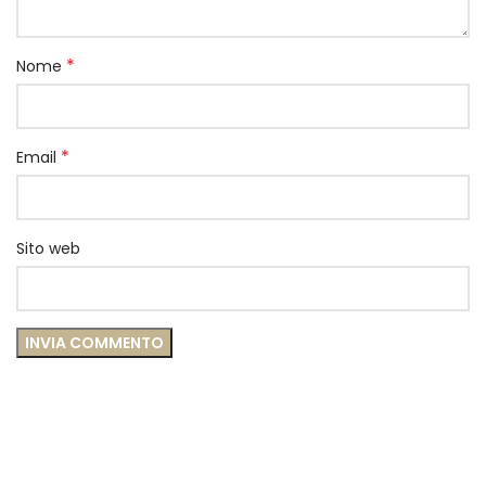
*
Nome
*
Email
Sito web