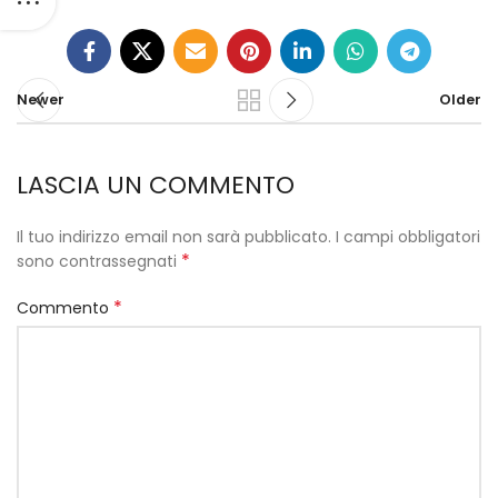
Newer
Older
LASCIA UN COMMENTO
Il tuo indirizzo email non sarà pubblicato.
I campi obbligatori
*
sono contrassegnati
*
Commento