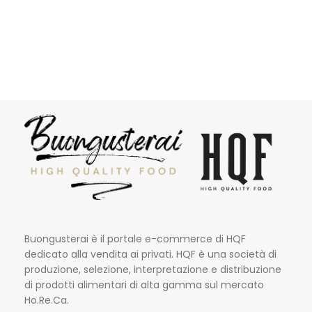
Buongusterai è il portale e-commerce di HQF
dedicato alla vendita ai privati. HQF è una società di
produzione, selezione, interpretazione e distribuzione
di prodotti alimentari di alta gamma sul mercato
Ho.Re.Ca.