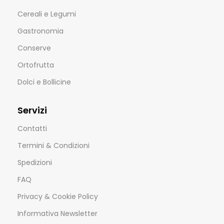
Cereali e Legumi
Gastronomia
Conserve
Ortofrutta
Dolci e Bollicine
Servizi
Contatti
Termini & Condizioni
Spedizioni
FAQ
Privacy & Cookie Policy
Informativa Newsletter