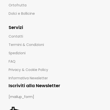
Ortofrutta
Dolci e Bollicine
Servizi
Contatti
Termini & Condizioni
Spedizioni
FAQ
Privacy & Cookie Policy
Informativa Newsletter
Iscriviti alla Newsletter
[mailup_form]