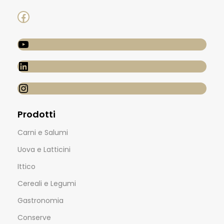
Prodotti
Carni e Salumi
Uova e Latticini
Ittico
Cereali e Legumi
Gastronomia
Conserve