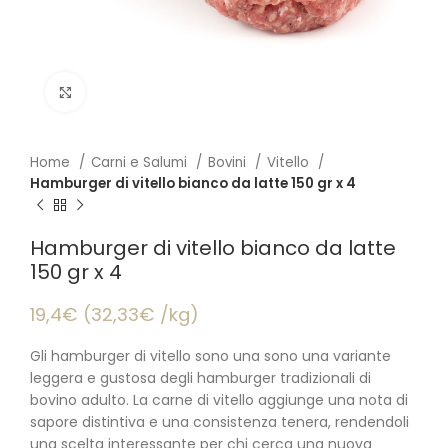
Click to enlarge
Home
Carni e Salumi
Bovini
Vitello
Hamburger di vitello bianco da latte 150 gr x 4
Hamburger di vitello bianco da latte
150 gr x 4
19,4€ (32,33€ /kg)
Gli hamburger di vitello sono una sono una variante
leggera e gustosa degli hamburger tradizionali di
bovino adulto. La carne di vitello aggiunge una nota di
sapore distintiva e una consistenza tenera, rendendoli
una scelta interessante per chi cerca una nuova