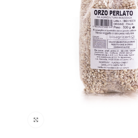
Click to enlarge