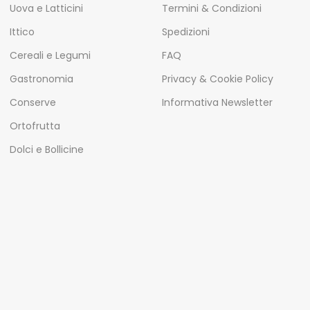
Uova e Latticini
Termini & Condizioni
Ittico
Spedizioni
Cereali e Legumi
FAQ
Gastronomia
Privacy & Cookie Policy
Conserve
Informativa Newsletter
Ortofrutta
Dolci e Bollicine