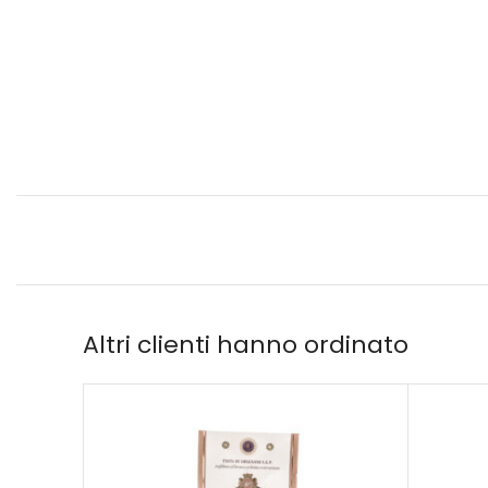
Altri clienti hanno ordinato