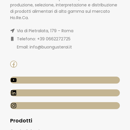
produzione, selezione, interpretazione e distribuzione
di prodotti alimentari di alta gamma sul mercato
Ho.Re.Ca.
Via di Pietralata, 179 – Roma
Telefono: +39 0662272725
Email: info@buongusterai.it
Prodotti