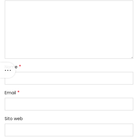
*
Nome
*
Email
Sito web