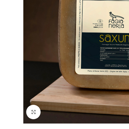
Click to enlarge