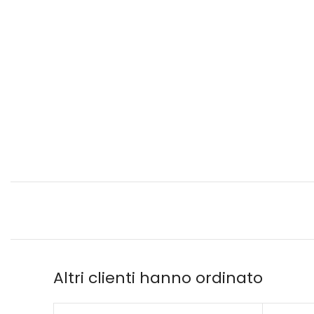
Altri clienti hanno ordinato