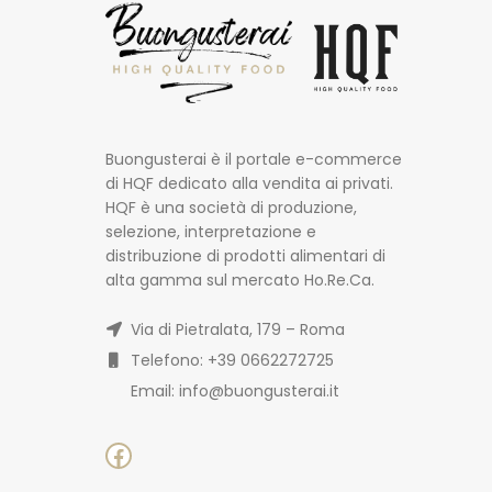
Buongusterai è il portale e-commerce
di HQF dedicato alla vendita ai privati.
HQF è una società di produzione,
selezione, interpretazione e
distribuzione di prodotti alimentari di
alta gamma sul mercato Ho.Re.Ca.
Via di Pietralata, 179 – Roma
Telefono: +39 0662272725
Email: info@buongusterai.it