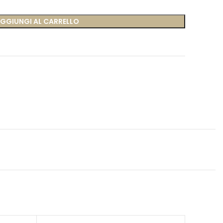
GGIUNGI AL CARRELLO