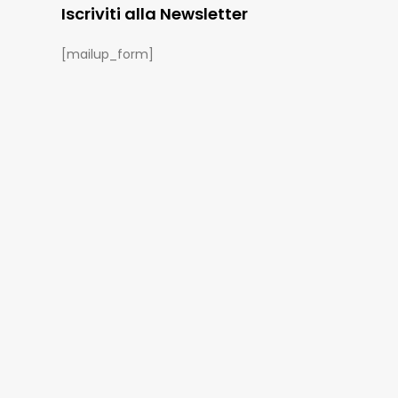
Iscriviti alla Newsletter
[mailup_form]