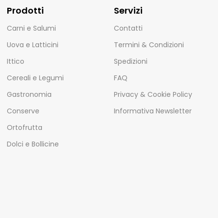
Prodotti
Servizi
Carni e Salumi
Contatti
Uova e Latticini
Termini & Condizioni
Ittico
Spedizioni
Cereali e Legumi
FAQ
Gastronomia
Privacy & Cookie Policy
Conserve
Informativa Newsletter
Ortofrutta
Dolci e Bollicine