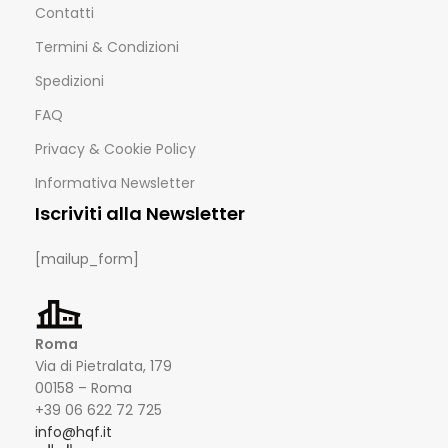
Contatti
Termini & Condizioni
Spedizioni
FAQ
Privacy & Cookie Policy
Informativa Newsletter
Iscriviti alla Newsletter
[mailup_form]
Roma
Via di Pietralata, 179
00158 – Roma
+39 06 622 72 725
info@hqf.it