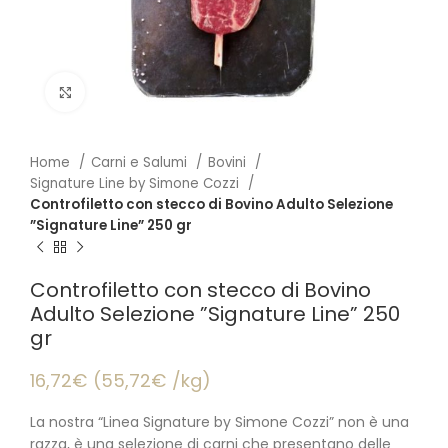
Click to enlarge
Home
Carni e Salumi
Bovini
Signature Line by Simone Cozzi
Controfiletto con stecco di Bovino Adulto Selezione
”Signature Line” 250 gr
Controfiletto con stecco di Bovino
Adulto Selezione ”Signature Line” 250
gr
16,72€ (55,72€ /kg)
La nostra “Linea Signature by Simone Cozzi” non è una
razza, è una selezione di carni che presentano delle