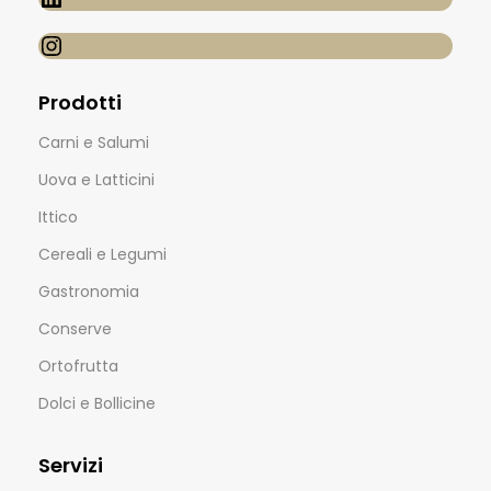
Prodotti
Carni e Salumi
Uova e Latticini
Ittico
Cereali e Legumi
Gastronomia
Conserve
Ortofrutta
Dolci e Bollicine
Servizi