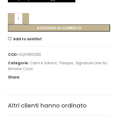
AGGIUNGI AL CARRELLO
Add to wishlist
COD:
HQF0100290
Categorie:
Carni e Salumi
,
Pasqua
,
Signature Line by
Simone Cozzi
Share:
Altri clienti hanno ordinato