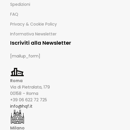
Spedizioni
FAQ
Privacy & Cookie Policy
Informativa Newsletter
Iscriviti alla Newsletter
[mailup_form]
Roma
Via di Pietralata, 179
00158 – Roma
+39 06 622 72 725
info@hqf.it
Milano