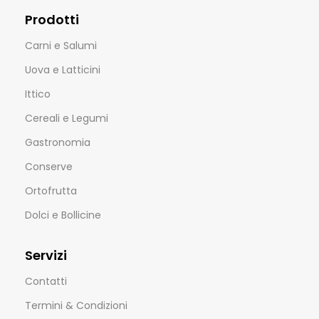
Prodotti
Carni e Salumi
Uova e Latticini
Ittico
Cereali e Legumi
Gastronomia
Conserve
Ortofrutta
Dolci e Bollicine
Servizi
Contatti
Termini & Condizioni