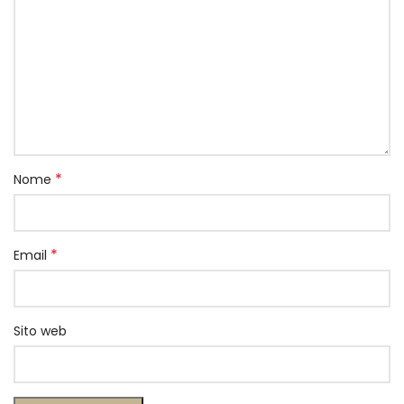
*
Nome
*
Email
Sito web