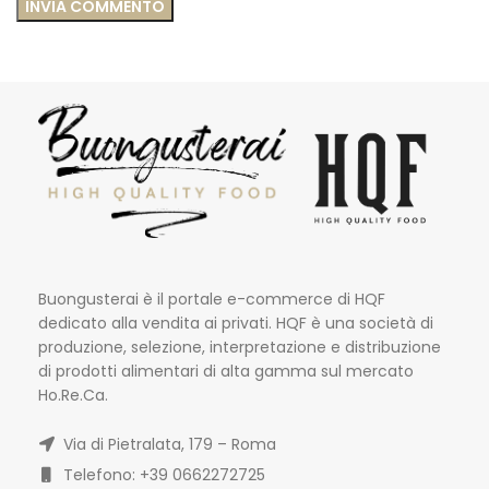
Buongusterai è il portale e-commerce di HQF
dedicato alla vendita ai privati. HQF è una società di
produzione, selezione, interpretazione e distribuzione
di prodotti alimentari di alta gamma sul mercato
Ho.Re.Ca.
Via di Pietralata, 179 – Roma
Telefono: +39 0662272725