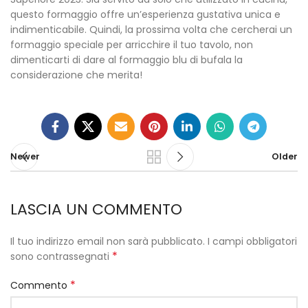
questo formaggio offre un’esperienza gustativa unica e
indimenticabile. Quindi, la prossima volta che cercherai un
formaggio speciale per arricchire il tuo tavolo, non
dimenticarti di dare al formaggio blu di bufala la
considerazione che merita!
Newer
Older
LASCIA UN COMMENTO
Il tuo indirizzo email non sarà pubblicato.
I campi obbligatori
*
sono contrassegnati
*
Commento