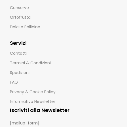
Conserve
Ortofrutta
Dolci e Bollicine
Servizi
Contatti
Termini & Condizioni
Spedizioni
FAQ
Privacy & Cookie Policy
Informativa Newsletter
Iscriviti alla Newsletter
[mailup_form]