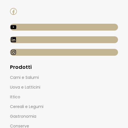
Prodotti
Carni e Salumi
Uova e Latticini
Ittico
Cereali e Legumi
Gastronomia
Conserve