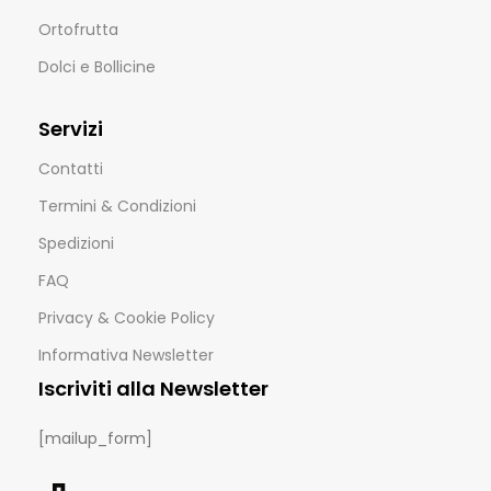
Ortofrutta
Dolci e Bollicine
Servizi
Contatti
Termini & Condizioni
Spedizioni
FAQ
Privacy & Cookie Policy
Informativa Newsletter
Iscriviti alla Newsletter
[mailup_form]