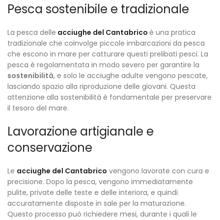
Pesca sostenibile e tradizionale
La pesca delle
acciughe del Cantabrico
è una pratica
tradizionale che coinvolge piccole imbarcazioni da pesca
che escono in mare per catturare questi prelibati pesci. La
pesca è regolamentata in modo severo per garantire la
sostenibilità
, e solo le acciughe adulte vengono pescate,
lasciando spazio alla riproduzione delle giovani. Questa
attenzione alla sostenibilità è fondamentale per preservare
il tesoro del mare.
Lavorazione artigianale e
conservazione
Le
acciughe del Cantabrico
vengono lavorate con cura e
precisione. Dopo la pesca, vengono immediatamente
pulite, private delle teste e delle interiora, e quindi
accuratamente disposte in sale per la maturazione.
Questo processo può richiedere mesi, durante i quali le