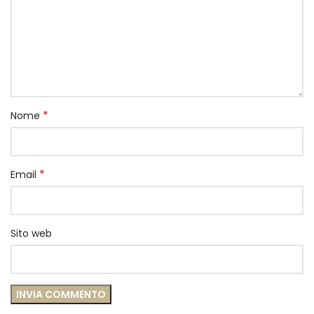
*
Nome
*
Email
Sito web