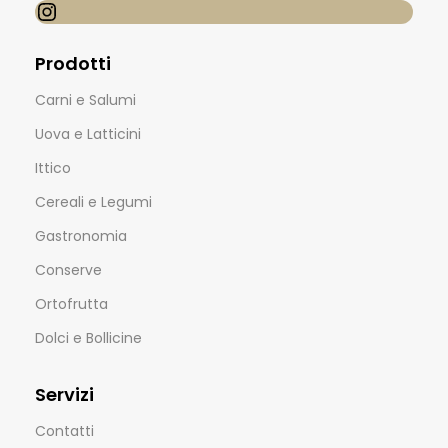
Prodotti
Carni e Salumi
Uova e Latticini
Ittico
Cereali e Legumi
Gastronomia
Conserve
Ortofrutta
Dolci e Bollicine
Servizi
Contatti