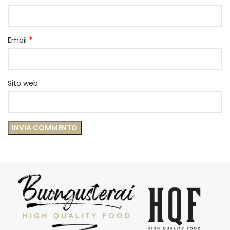
*
Email
Sito web