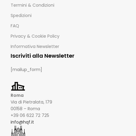
Termini & Condizioni
Spedizioni
FAQ
Privacy & Cookie Policy
Informativa Newsletter
Iscriviti alla Newsletter
[mailup_form]
Roma
Via di Pietralata, 179
00158 – Roma
+39 06 622 72 725
info@hqf.it