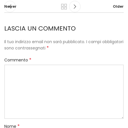
Newer
Older
LASCIA UN COMMENTO
Il tuo indirizzo email non sarà pubblicato.
I campi obbligatori
*
sono contrassegnati
*
Commento
*
Nome