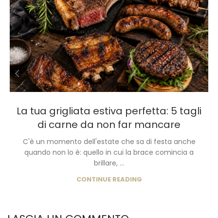
La tua grigliata estiva perfetta: 5 tagli
di carne da non far mancare
C'è un momento dell'estate che sa di festa anche
quando non lo è: quello in cui la brace comincia a
brillare, ...
CONTINUE READING