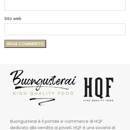
Sito web
Buongusterai è il portale e-commerce di HQF
dedicato alla vendita ai privati. HQF è una società di