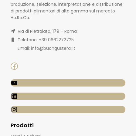
produzione, selezione, interpretazione e distribuzione
di prodotti alimentari di alta gamma sul mercato
Ho.Re.Ca.
Via di Pietralata, 179 – Roma
Telefono: +39 0662272725
Email: info@buongusterai.it
Prodotti